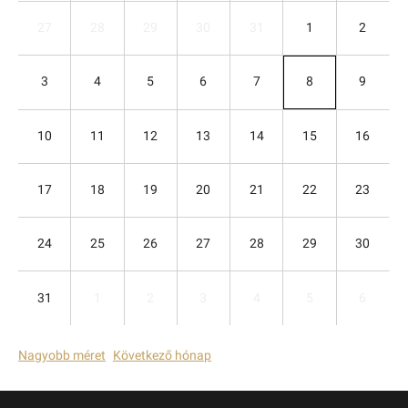
27
28
29
30
31
1
2
3
4
5
6
7
8
9
10
11
12
13
14
15
16
17
18
19
20
21
22
23
24
25
26
27
28
29
30
31
1
2
3
4
5
6
Nagyobb méret
Következő hónap