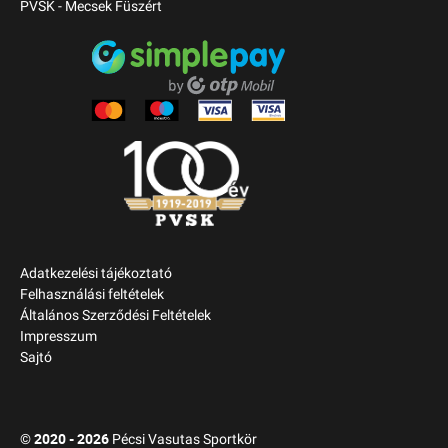
PVSK - Mecsek Füszért
Adatkezelési tájékoztató
Felhasználási feltételek
Általános Szerződési Feltételek
Impresszum
Sajtó
2020 - 2026
©
Pécsi Vasutas Sportkör