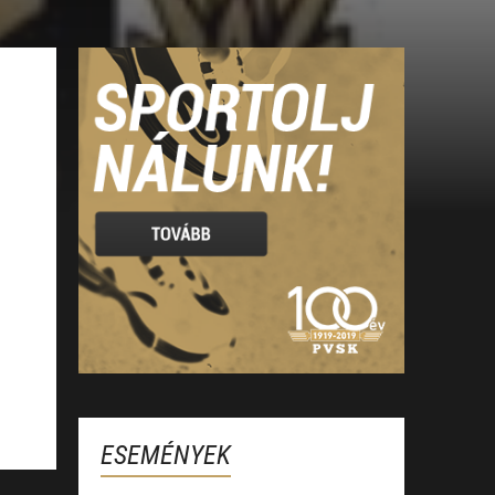
ESEMÉNYEK