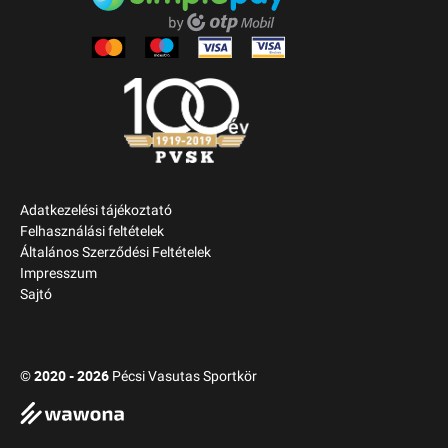
Adatkezelési tájékoztató
Felhasználási feltételek
Általános Szerződési Feltételek
Impresszum
Sajtó
2020 - 2026
©
Pécsi Vasutas Sportkör