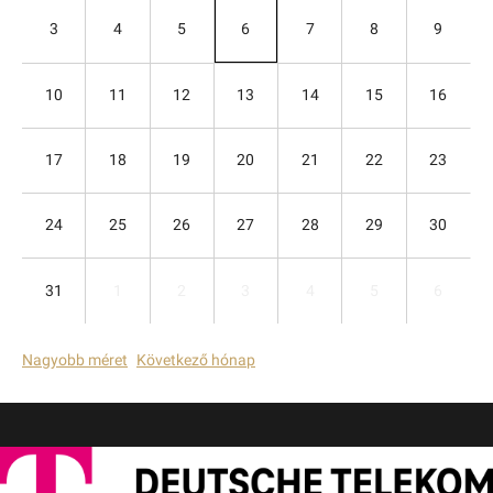
3
4
5
6
7
8
9
10
11
12
13
14
15
16
17
18
19
20
21
22
23
24
25
26
27
28
29
30
31
1
2
3
4
5
6
Nagyobb méret
Következő hónap