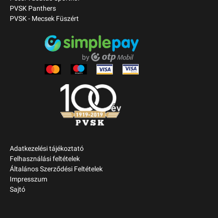
PVSK Panthers
PVSK - Mecsek Füszért
Adatkezelési tájékoztató
Felhasználási feltételek
Általános Szerződési Feltételek
Impresszum
Sajtó