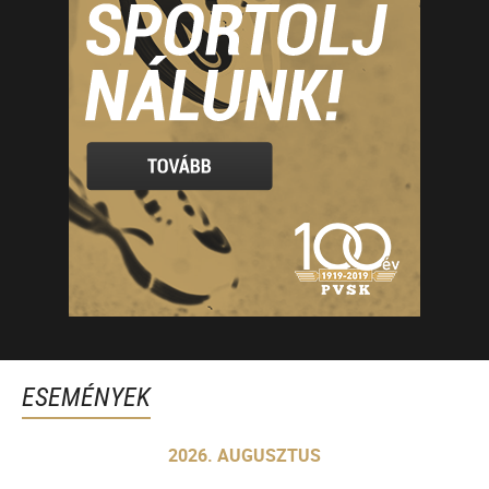
ESEMÉNYEK
2026. AUGUSZTUS