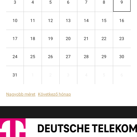
3
4
5
6
7
8
9
10
11
12
13
14
15
16
17
18
19
20
21
22
23
24
25
26
27
28
29
30
31
1
2
3
4
5
6
Nagyobb méret
Következő hónap