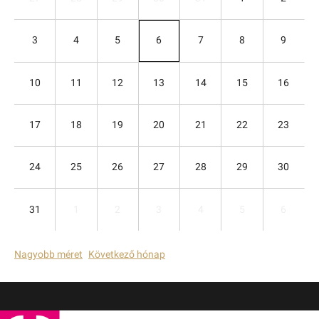
3
4
5
6
7
8
9
10
11
12
13
14
15
16
17
18
19
20
21
22
23
24
25
26
27
28
29
30
31
1
2
3
4
5
6
Nagyobb méret
Következő hónap