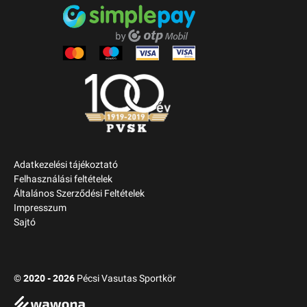
Adatkezelési tájékoztató
Felhasználási feltételek
Általános Szerződési Feltételek
Impresszum
Sajtó
2020 - 2026
©
Pécsi Vasutas Sportkör