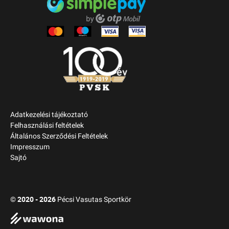
Adatkezelési tájékoztató
Felhasználási feltételek
Általános Szerződési Feltételek
Impresszum
Sajtó
2020 - 2026
©
Pécsi Vasutas Sportkör