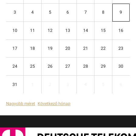
3
4
5
6
7
8
9
10
11
12
13
14
15
16
17
18
19
20
21
22
23
24
25
26
27
28
29
30
31
1
2
3
4
5
6
Nagyobb méret
Következő hónap