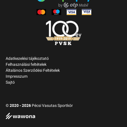
Adatkezelési tájékoztató
Felhasználási feltételek
Általános Szerződési Feltételek
Impresszum
Sajtó
2020 - 2026
©
Pécsi Vasutas Sportkör