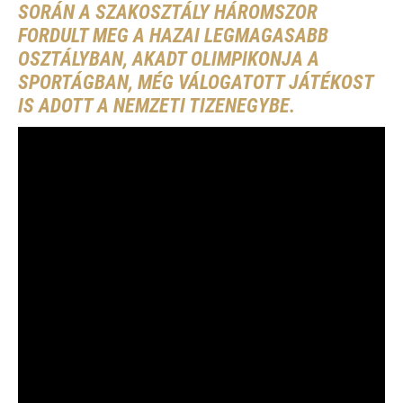
SORÁN A SZAKOSZTÁLY HÁROMSZOR
FORDULT MEG A HAZAI LEGMAGASABB
OSZTÁLYBAN, AKADT OLIMPIKONJA A
SPORTÁGBAN, MÉG VÁLOGATOTT JÁTÉKOST
IS ADOTT A NEMZETI TIZENEGYBE.