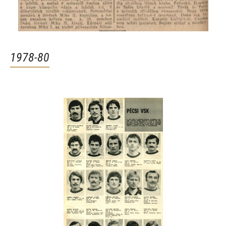
1978-80