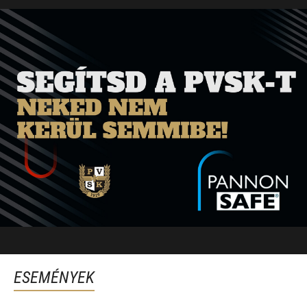
ESEMÉNYEK