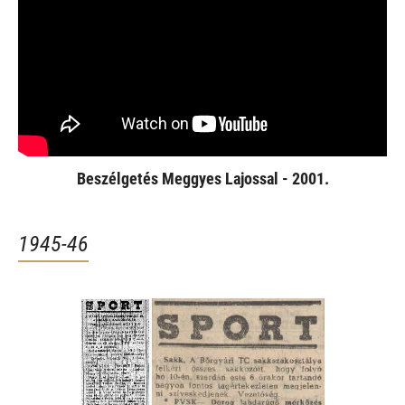
Beszélgetés Meggyes Lajossal - 2001.
1945-46