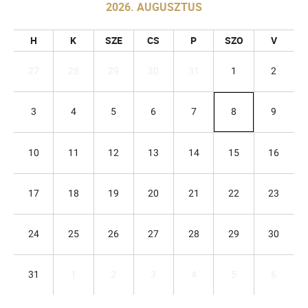
2026. AUGUSZTUS
H
K
SZE
CS
P
SZO
V
27
28
29
30
31
1
2
3
4
5
6
7
8
9
10
11
12
13
14
15
16
17
18
19
20
21
22
23
24
25
26
27
28
29
30
31
1
2
3
4
5
6