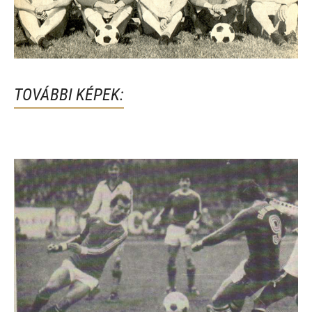
TOVÁBBI KÉPEK: