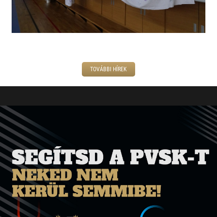
TOVÁBBI HÍREK