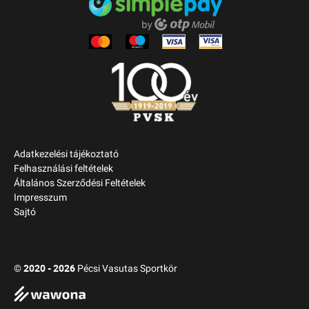
Adatkezelési tájékoztató
Felhasználási feltételek
Általános Szerződési Feltételek
Impresszum
Sajtó
2020 - 2026
©
Pécsi Vasutas Sportkör