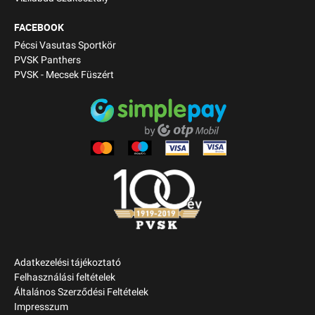
FACEBOOK
Pécsi Vasutas Sportkör
PVSK Panthers
PVSK - Mecsek Füszért
Adatkezelési tájékoztató
Felhasználási feltételek
Általános Szerződési Feltételek
Impresszum