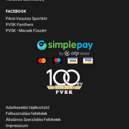
FACEBOOK
Pécsi Vasutas Sportkör
PVSK Panthers
PVSK - Mecsek Füszért
Adatkezelési tájékoztató
Felhasználási feltételek
Általános Szerződési Feltételek
Impresszum