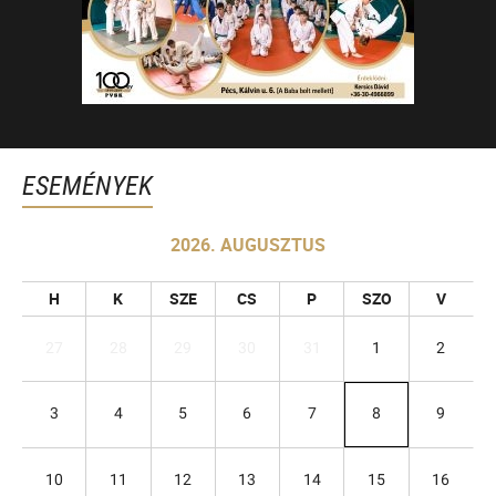
ESEMÉNYEK
2026. AUGUSZTUS
H
K
SZE
CS
P
SZO
V
27
28
29
30
31
1
2
3
4
5
6
7
8
9
10
11
12
13
14
15
16