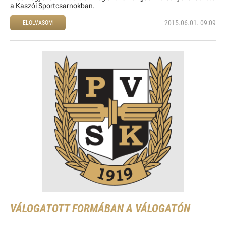
a Kaszói Sportcsarnokban.
2015.06.01. 09:09
ELOLVASOM
VÁLOGATOTT FORMÁBAN A VÁLOGATÓN