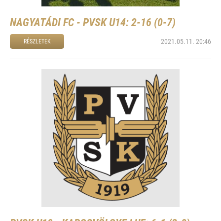
NAGYATÁDI FC - PVSK U14: 2-16 (0-7)
2021.05.11. 20:46
RÉSZLETEK