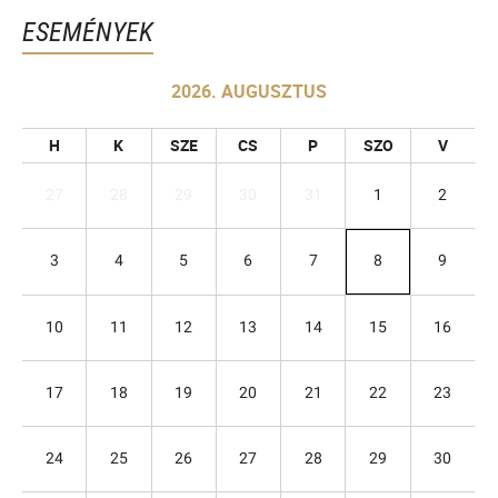
ESEMÉNYEK
2026. AUGUSZTUS
H
K
SZE
CS
P
SZO
V
27
28
29
30
31
1
2
3
4
5
6
7
8
9
10
11
12
13
14
15
16
17
18
19
20
21
22
23
24
25
26
27
28
29
30