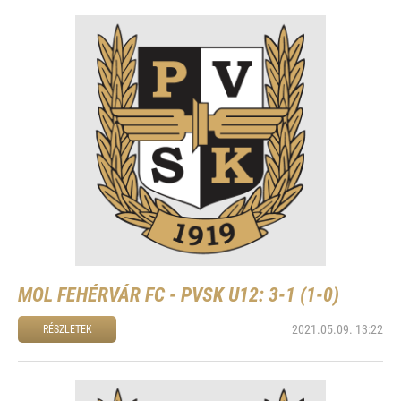
MOL FEHÉRVÁR FC - PVSK U12: 3-1 (1-0)
2021.05.09. 13:22
RÉSZLETEK