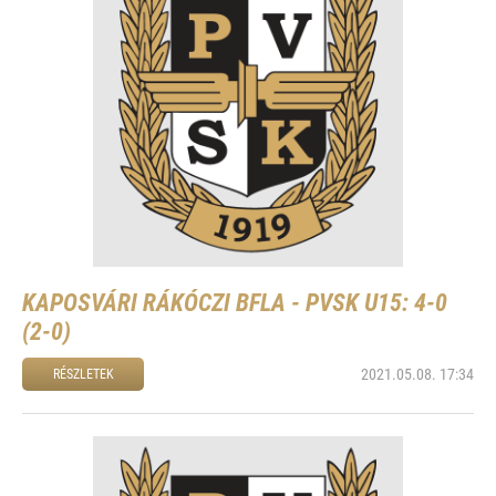
KAPOSVÁRI RÁKÓCZI BFLA - PVSK U15: 4-0
(2-0)
2021.05.08. 17:34
RÉSZLETEK