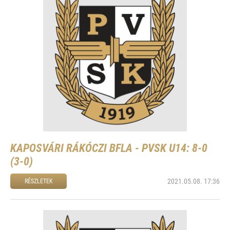
KAPOSVÁRI RÁKÓCZI BFLA - PVSK U14: 8-0
(3-0)
2021.05.08. 17:36
RÉSZLETEK